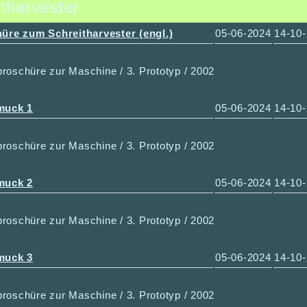
tharvester
üre zum Schreitharvester (engl.)
05-06-2024
14-10
roschüre zur Maschine / 3. Prototyp / 2002
muck 1
05-06-2024
14-10
roschüre zur Maschine / 3. Prototyp / 2002
muck 2
05-06-2024
14-10
roschüre zur Maschine / 3. Prototyp / 2002
muck 3
05-06-2024
14-10
roschüre zur Maschine / 3. Prototyp / 2002