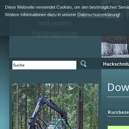
Diese Webseite verwendet Cookies, um den bestmöglichen Service
Weitere Informationen dazu in unserer
Datenschutzerklärung
!
Hackschnitz
Down
Kurzbez