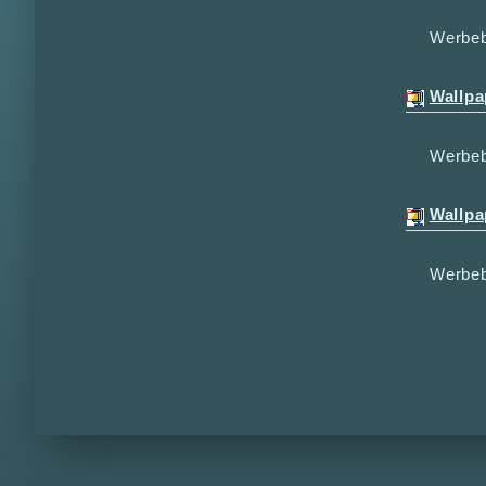
Werbeb
Wallpa
Werbeb
Wallpa
Werbeb