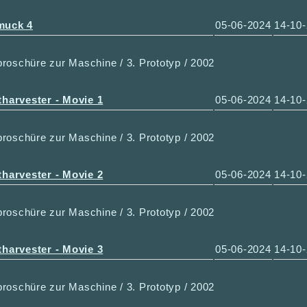
muck 4
05-06-2024
14-10
roschüre zur Maschine / 3. Prototyp / 2002
tharvester - Movie 1
05-06-2024
14-10
roschüre zur Maschine / 3. Prototyp / 2002
tharvester - Movie 2
05-06-2024
14-10
roschüre zur Maschine / 3. Prototyp / 2002
tharvester - Movie 3
05-06-2024
14-10
roschüre zur Maschine / 3. Prototyp / 2002