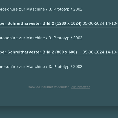
roschüre zur Maschine / 3. Prototyp / 2002
per Schreitharvester Bild 2 (1280 x 1024)
05-06-2024
14-10
roschüre zur Maschine / 3. Prototyp / 2002
per Schreitharvester Bild 2 (800 x 600)
05-06-2024
14-10
roschüre zur Maschine / 3. Prototyp / 2002
Cookie-Erlaubnis
widerrufen:
Zurücksetzen