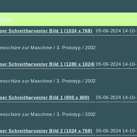
aper
per Schreitharvester Bild 1 (1024 x 768)
05-06-2024
14-10
roschüre zur Maschine / 3. Prototyp / 2002
per Schreitharvester Bild 1 (1280 x 1024)
05-06-2024
14-10
roschüre zur Maschine / 3. Prototyp / 2002
per Schreitharvester Bild 1 (800 x 600)
05-06-2024
14-10
roschüre zur Maschine / 3. Prototyp / 2002
per Schreitharvester Bild 2 (1024 x 768)
05-06-2024
14-10